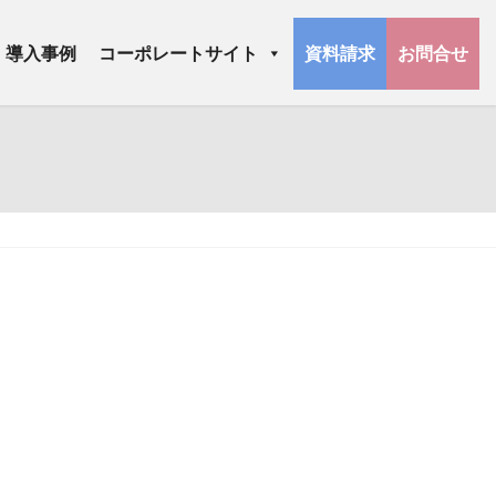
導入事例
コーポレートサイト
資料請求
お問合せ