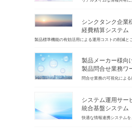
シンクタンク企業
経費精算システム
製品標準機能の有効活用による運用コストの削減と
製品メーカー様向
製品問合せ業務ワ
問合せ業務の可視化による
システム運用サー
統合基盤システム
快適な情報連携システムを