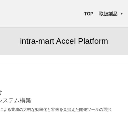
TOP
取扱製品
intra-mart Accel Platform
け
システム構築
による業務の大幅な効率化と将来を見据えた開発ツールの選択