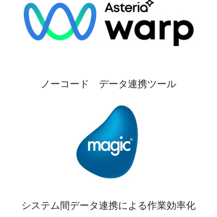
ノーコード データ連携ツール
システム間データ連携による作業効率化