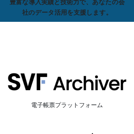
豊富な導入実績と技術力で、あなたの会
社のデータ活用を支援します。
電子帳票プラットフォーム