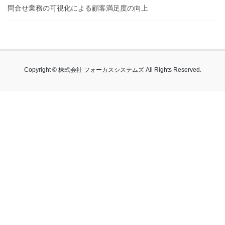
問合せ業務の可視化による顧客満足度の向上
Copyright © 株式会社 フォーカスシステムズ All Rights Reserved.