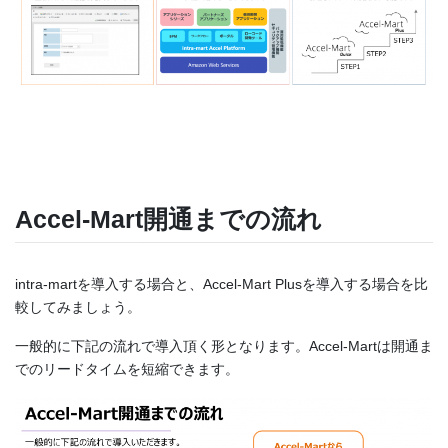
Accel-Mart開通までの流れ
intra-martを導入する場合と、Accel-Mart Plusを導入する場合を比
較してみましょう。
一般的に下記の流れで導入頂く形となります。Accel-Martは開通ま
でのリードタイムを短縮できます。