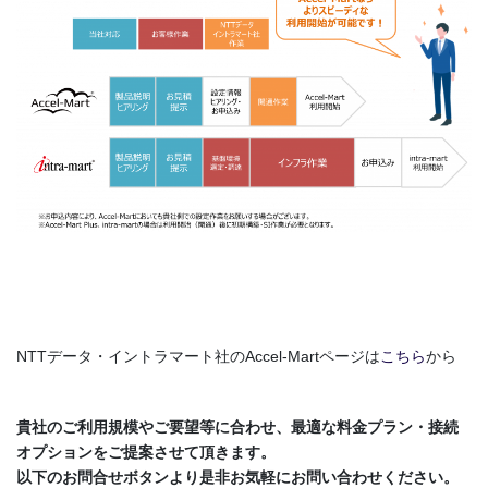
intra-mart製品概要についてはこちら
NTTデータ・イントラマート社のAccel-Martページは
こちら
から
貴社のご利用規模やご要望等に合わせ、最適な料金プラン・接続
オプションをご提案させて頂きます。
以下のお問合せボタンより是非お気軽にお問い合わせください。