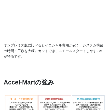
Accel-Martとは
NTTデータ イントラマート社が提供するパブリッククラウドサー
ビスです。
オンプレミス版に比べるとイニシャル費用が安く、システム構築
の時間・工数を大幅にカットでき、スモールスタートしやすいの
が特徴です。
Accel-Martの強み