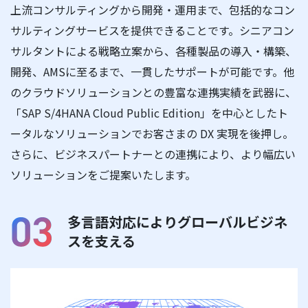
上流コンサルティングから開発・運用まで、包括的なコン
サルティングサービスを提供できることです。シニアコン
サルタントによる戦略立案から、各種製品の導入・構築、
開発、AMSに至るまで、一貫したサポートが可能です。他
のクラウドソリューションとの豊富な連携実績を武器に、
「SAP S/4HANA Cloud Public Edition」を中心としたト
ータルなソリューションでお客さまの DX 実現を後押し。
さらに、ビジネスパートナーとの連携により、より幅広い
ソリューションをご提案いたします。
多言語対応によりグローバルビジネ
スを支える