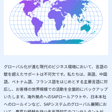
グローバル化が進む現代のビジネス環境において、言語の
壁を超えたサポートは不可欠です。私たちは、英語、中国
語、ベトナム語、フランス語をはじめとする主要言語に対
応し、お客様の世界規模での活動を全面的にバックアップ
いたします。海外拠点へのSAPロールアウトや、日本本社
へのロールインなど、SAPシステムのグローバル展開にお
いて、豊富な経験を持つ多言語対応のコンサルタントが、