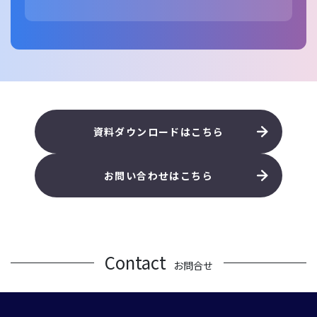
資料ダウンロードはこちら
お問い合わせはこちら
Contact
お問合せ