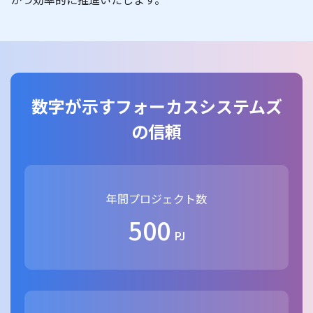
数字が示すフォーカスシステムズ
の信頼
年間プロジェクト数
500
PJ