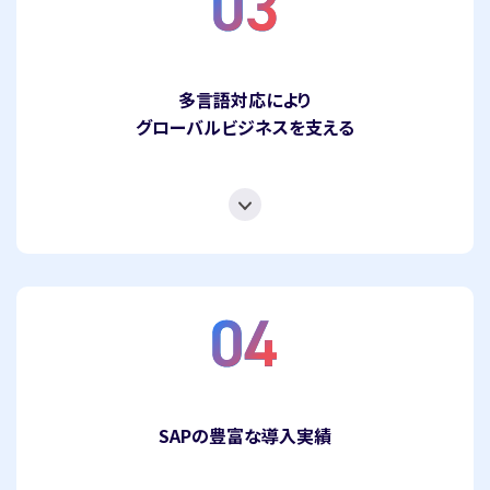
多言語対応により
グローバルビジネスを支える
SAPの豊富な導入実績