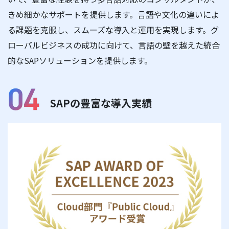
きめ細かなサポートを提供します。言語や文化の違いによ
る課題を克服し、スムーズな導入と運用を実現します。グ
ローバルビジネスの成功に向けて、言語の壁を越えた統合
的なSAPソリューションを提供します。
SAPの豊富な導入実績