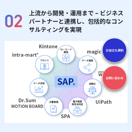
上流から開発・運用まで – ビジネス
パートナーと連携し、
包括的なコン
サルティングを実現
お役立ち資料
お問い合わせ