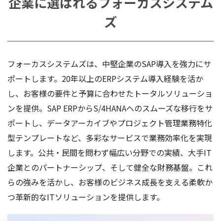
企業に選ばれるフォーカスシステム
ズ
フォーカスシステムズは、中堅企業のSAP導入を強力にサ
ポートします。20年以上のERPシステム導入経験を活か
し、お客様の要件と予算に合わせたトータルソリューショ
ンを提供。SAP ERPからS/4HANAへのスムーズな移行をサ
ポートし、データアーカイブやプロジェクト管理業務特化
型テンプレートなど、多彩なサービスで業務効率化を実現
します。公共・民間を問わず幅広い分野での実績、大手IT
企業とのパートナーシップ、そして健全な財務基盤。これ
らの強みを活かし、お客様のビジネス成長を支える柔軟か
つ革新的なITソリューションを提供します。