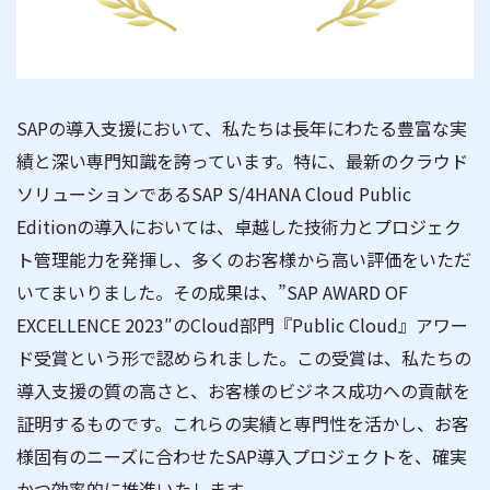
SAPの導入支援において、私たちは長年にわたる豊富な実
績と深い専門知識を誇っています。特に、最新のクラウド
ソリューションであるSAP S/4HANA Cloud Public
Editionの導入においては、卓越した技術力とプロジェク
ト管理能力を発揮し、多くのお客様から高い評価をいただ
いてまいりました。その成果は、”SAP AWARD OF
EXCELLENCE 2023″のCloud部門『Public Cloud』アワー
ド受賞という形で認められました。この受賞は、私たちの
導入支援の質の高さと、お客様のビジネス成功への貢献を
証明するものです。これらの実績と専門性を活かし、お客
様固有のニーズに合わせたSAP導入プロジェクトを、確実
かつ効率的に推進いたします。