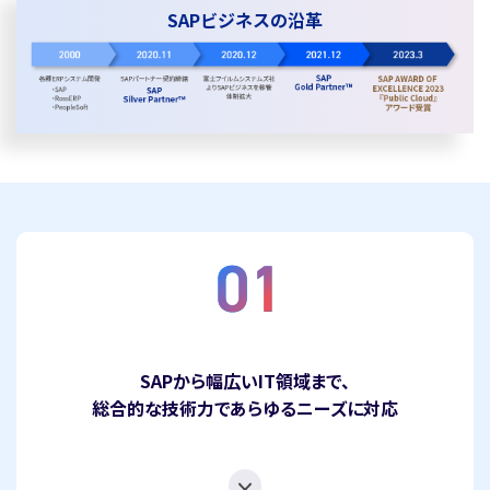
SAPビジネスの沿革
SAPから幅広いIT領域まで、
総合的な技術力であらゆるニーズに対応