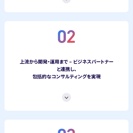
上流から開発・運用まで – ビジネスパートナー
と連携し、
包括的なコンサルティングを実現