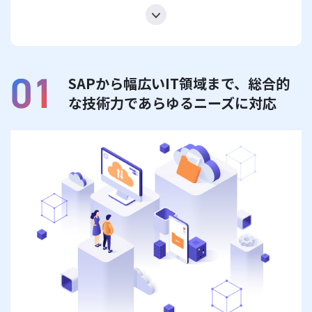
SAPから幅広いIT領域まで、
総合的
な技術力であらゆるニーズに対応