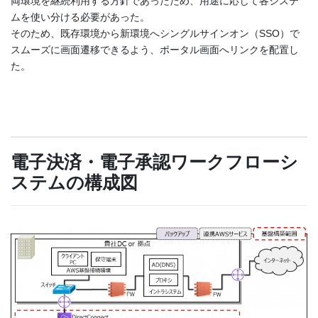
両環境を継続利用する方針であったため、用途に応じて各システ
ムを使い分ける必要があった。
そのため、既存環境から新環境へシングルサインオン（SSO）で
スムーズに画面遷移できるよう、ポータル画面へリンクを配置し
た。
電子決済・電子承認ワークフローシ
ステムの構成図