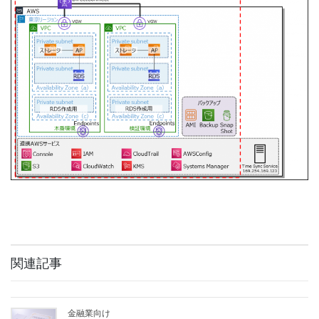
関連記事
金融業向け