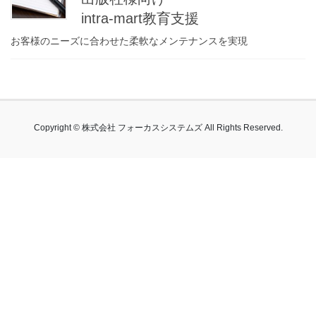
intra-mart教育支援
お客様のニーズに合わせた柔軟なメンテナンスを実現
Copyright © 株式会社 フォーカスシステムズ All Rights Reserved.