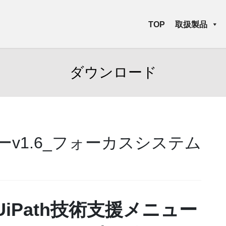
TOP
取扱製品
ダウンロード
ューv1.6_フォーカスシステム
UiPath技術支援メニュー