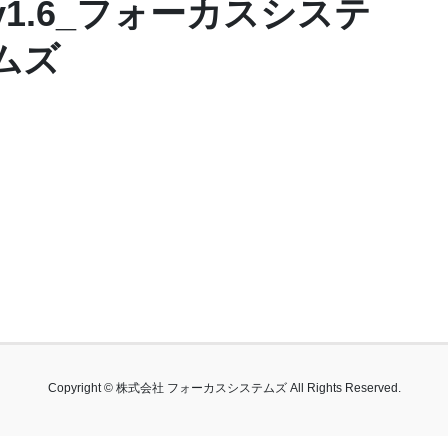
v1.6_フォーカスシステ
ムズ
Copyright © 株式会社 フォーカスシステムズ All Rights Reserved.