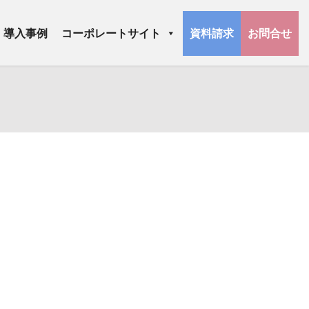
導入事例
コーポレートサイト
資料請求
お問合せ