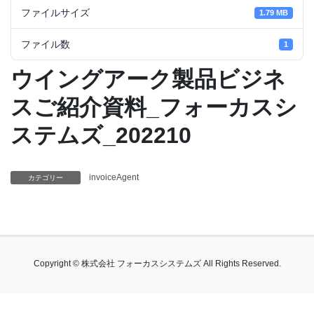
ファイルサイズ
1.79 MB
ファイル数
1
ウイングアーク製品ビジネ
スご紹介資料_フォーカスシ
ステムズ_202210
invoiceAgent
カテゴリー
Copyright © 株式会社 フォーカスシステムズ All Rights Reserved.